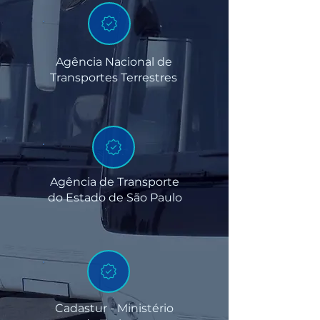
Agência Nacional de
Transportes Terrestres
Agência de Transporte
do Estado de São Paulo
Cadastur - Ministério