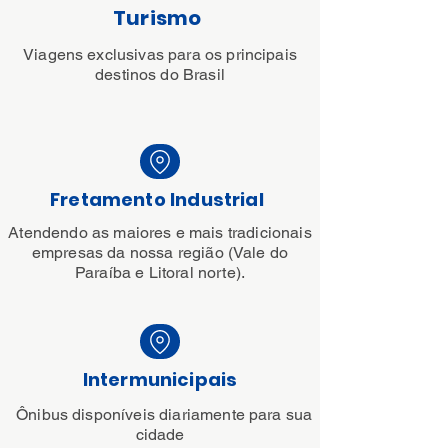
Turismo
Viagens exclusivas para os principais
destinos do Brasil
Fretamento Industrial
Atendendo as maiores e mais tradicionais
empresas da nossa região (Vale do
Paraíba e Litoral norte).
Intermunicipais
Ônibus disponíveis diariamente para sua
cidade