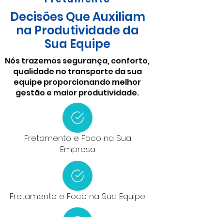
Decisões Que Auxiliam
na Produtividade da
Sua Equipe
Nós trazemos segurança, conforto,
qualidade no transporte da sua
equipe proporcionando melhor
gestão e maior produtividade.
Fretamento e Foco na Sua
Empresa
Fretamento e Foco na Sua Equipe