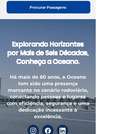
Procurar Passagens
Explorando Horizontes
por Mais de Seis Décadas,
Conheça a Oceano.
Há mais de 60 anos, a Oceano
tem sido uma presença
marcante no cenário rodoviário,
conectando pessoas e lugares
com eficiência, segurança e uma
dedicação incessante à
excelência.