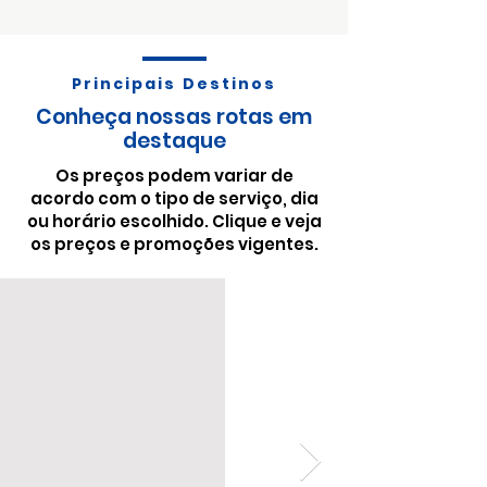
Principais Destinos
Conheça nossas rotas em
destaque
Os preços podem variar de
acordo com o tipo de serviço, dia
ou horário escolhido. Clique e veja
os preços e promoções vigentes.