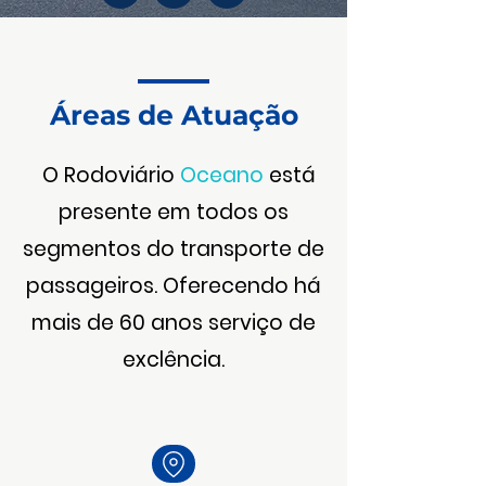
Áreas de Atuação
O Rodoviário
Oceano
está
presente em todos os
segmentos do transporte de
passageiros. Oferecendo há
mais de 60 anos serviço de
exclência.